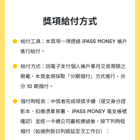
獎項給付方式
給付工具：本獎項一律透過 iPASS MONEY 帳戶
進行給付。
給付方式：因電子支付個人帳戶單月交易限額之
規範，本獎金將採取「分期撥付」方式進行，共
分 10 期撥付。
撥付時程表：中獎者完成領獎手續（提交身分證
影本、扣繳憑單簽署、 iPASS MONEY 電支帳號
確認）並經一卡通公司審核通過後，按下列時程
撥付（如遇例假日則順延至次工作日）：