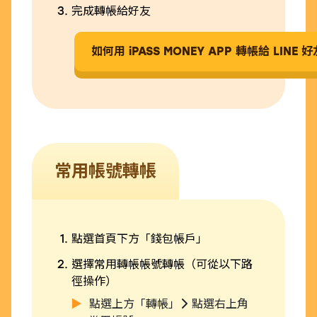
完成轉帳給好友
常用帳號轉帳
點選首頁下方「錢包帳戶」
選擇常用轉帳帳號轉帳（可從以下路
徑操作）
點選上方「轉帳」
點選右上角