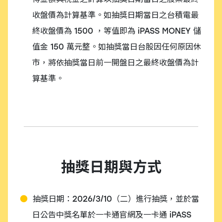
收盤價為計算基準。如抽獎日期當日之台積電最
終收盤價為 1500 ，等值即為 iPASS MONEY 儲
值金 150 萬元整。如抽獎當日台股因任何原因休
市，將依抽獎當日前一開盤日之最終收盤價為計
算基準。
抽獎日期與方式
抽獎日期：2026/3/10（二）進行抽獎，並於當
日公告中獎名單於一卡通官網及一卡通 iPASS