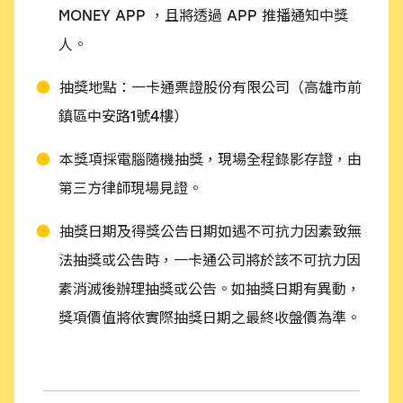
MONEY APP ，且將透過 APP 推播通知中獎
人。
抽獎地點：一卡通票證股份有限公司（高雄市前
鎮區中安路1號4樓）
本獎項採電腦隨機抽獎，現場全程錄影存證，由
第三方律師現場見證。
抽獎日期及得獎公告日期如遇不可抗力因素致無
法抽獎或公告時，一卡通公司將於該不可抗力因
素消滅後辦理抽獎或公告。如抽獎日期有異動，
獎項價值將依實際抽獎日期之最終收盤價為準。