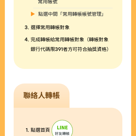
常用帳號
點選中間「常用轉帳帳號管理」
選擇常用轉帳對象
完成轉帳給常用轉帳對象（轉帳對象
銀行代碼限391者方可符合抽獎資格）
聯絡人轉帳
點選首頁