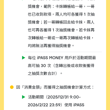
獎機會，範例：卡妹轉帳給一哥，一哥
也已收到款項，兩人均可各獲得 1 次抽
獎機會；若一哥轉帳回去給卡妹，兩人
也可再各獲得 1 次抽獎機會。若卡妹再
次轉帳給一哥或一哥再次轉帳給卡妹，
均將無法再獲得抽獎機會。
每位 iPASS MONEY 用戶於活動期間最
高可抽 30 次（含轉出後或收款後獲得
之抽獎次數合計）。
因「消費金額」而獲得之抽獎機會計算方式：
活動期間（2025/12/31 9:00-
2026/2/22 23:59）使用 iPASS