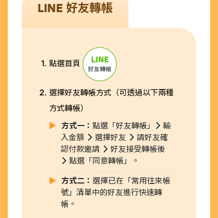
LINE 好友轉帳
點選首頁
選擇好友轉帳方式（可透過以下兩種
方式轉帳）
方式一：
點選「好友轉帳」
輸
入金額
選擇好友
請好友確
認付款邀請
好友接受轉帳後
點選「同意轉帳」。
方式二：
選擇已在「常用往來帳
號」清單中的好友進行快速轉
帳。