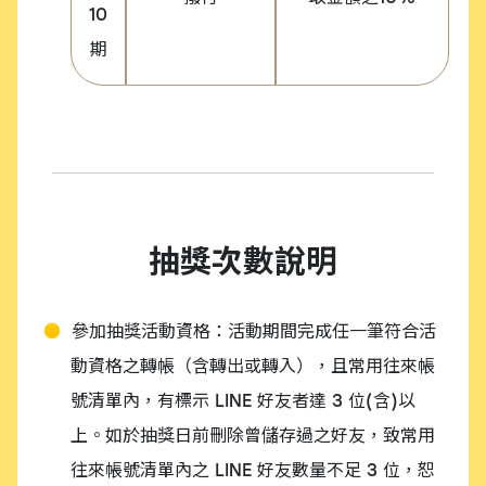
10
期
抽獎次數說明
參加抽獎活動資格：活動期間完成任一筆符合活
動資格之轉帳（含轉出或轉入），且常用往來帳
號清單內，有標示 LINE 好友者達 3 位(含)以
上。如於抽獎日前刪除曾儲存過之好友，致常用
往來帳號清單內之 LINE 好友數量不足 3 位，恕