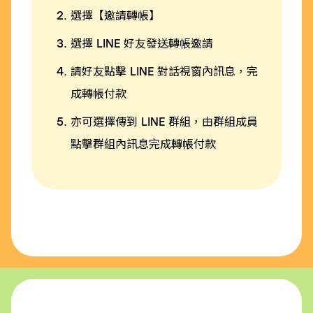
選擇【邀請轉帳】
選擇 LINE 好友發送轉帳邀請
請好友點擊 LINE 對話視窗內訊息，完
成轉帳付款
亦可選擇傳到 LINE 群組，由群組成員
點擊群組內訊息完成轉帳付款