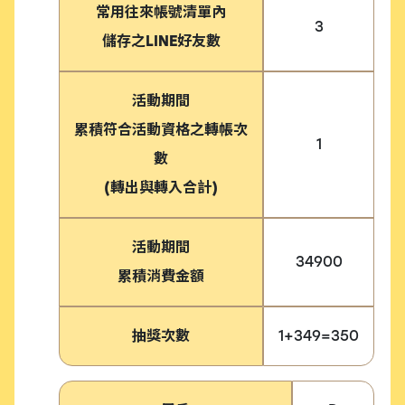
常用往來帳號清單內
3
儲存之LINE好友數
活動期間
累積符合活動資格之轉帳次
1
數
(轉出與轉入合計)
活動期間
34900
累積消費金額
抽獎次數
1+349=350