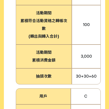
活動期間
累積符合活動資格之轉帳次
100
數
(轉出與轉入合計)
活動期間
3,000
累積消費金額
抽獎次數
30+30=60
用戶
C