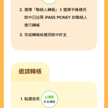
選擇「聯絡人轉帳」
選擇手機通訊
錄中已註冊 iPASS MONEY 的聯絡人
進行轉帳
完成轉帳給通訊錄中好友
邀請轉帳
點選首頁