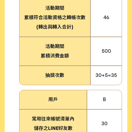
活動期間
累積符合活動資格之轉帳次數
46
(轉出與轉入合計)
活動期間
500
累積消費金額
抽獎次數
30+5=35
用戶
B
常用往來帳號清單內
30
儲存之LINE好友數