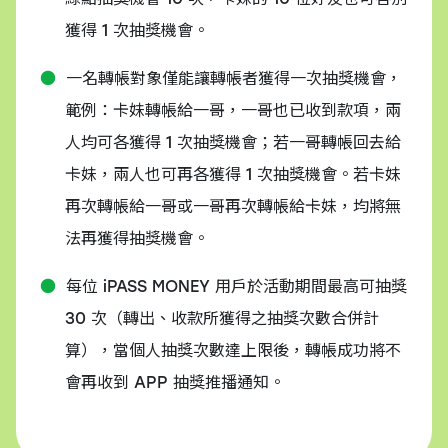
獲得 1 次抽獎機會。
一名轉帳對象僅能讓轉帳者獲得一次抽獎機會，
範例：卡妹轉帳給一哥，一哥也已收到款項，兩
人均可各獲得 1 次抽獎機會；若一哥轉帳回去給
卡妹，兩人也可再各獲得 1 次抽獎機會。若卡妹
再次轉帳給一哥或一哥再次轉帳給卡妹，均將無
法再獲得抽獎機會。
每位 iPASS MONEY 用戶於活動期間最高可抽獎
30 次（轉出、收款所獲得之抽獎次數合併計
算），當個人抽獎次數達上限後，轉帳成功將不
會再收到 APP 抽獎推播通知。