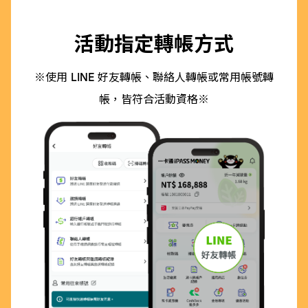
活動指定轉帳方式
※使用 LINE 好友轉帳、聯絡人轉帳或常用帳號轉
帳，皆符合活動資格※