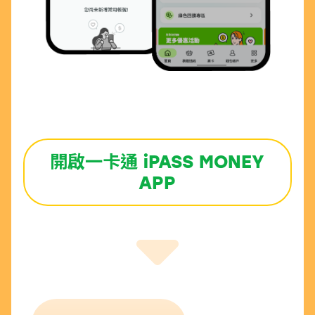
開啟一卡通
iPASS MONEY
APP