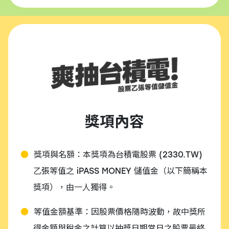
獎項內容
獎項與名額：本獎項為台積電股票 (2330.TW)
乙張等值之 iPASS MONEY 儲值金（以下簡稱本
獎項），由一人獨得。
等值金額基準：因股票價格隨時波動，故中獎所
得金額與稅金之計算以抽獎日期當日之股票最終