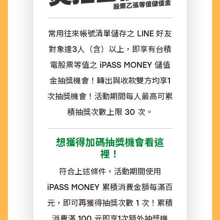
常用往來帳號清單儲存之 LINE 好友
對象達3人（含）以上，即享有台積
電股票等值之 iPASS MONEY 儲值
金抽獎機會！轉出與收款雙方均享1
次抽獎機會！活動期間每人最高可累
積抽獎次數上限 30 次。
想獲得加碼抽獎機會看這
裡！
符合上述條件，活動期間使用
iPASS MONEY 累積消費金額每滿百
元，即可再獲得抽獎次數 1 次！累積
消費滿 100 元即享1次額外抽獎機