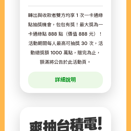
轉出與收款者雙方均享 1 次一卡通綠
點抽獎機會，包包有獎！最大獎為一
卡通綠點 888 點（價值 888 元）！
活動期間每人最高可抽獎 30 次，活
動總獎額 1000 萬點，贈完為止，
額滿將公告於此活動頁。
詳細說明