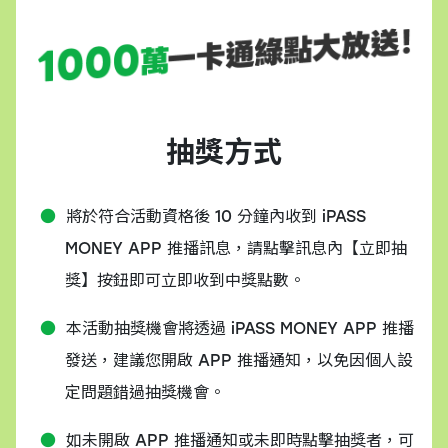
抽獎方式
將於符合活動資格後 10 分鐘內收到 iPASS
MONEY APP 推播訊息，請點擊訊息內【立即抽
獎】按鈕即可立即收到中獎點數。
本活動抽獎機會將透過 iPASS MONEY APP 推播
發送，建議您開啟 APP 推播通知，以免因個人設
定問題錯過抽獎機會。
如未開啟 APP 推播通知或未即時點擊抽獎者，可