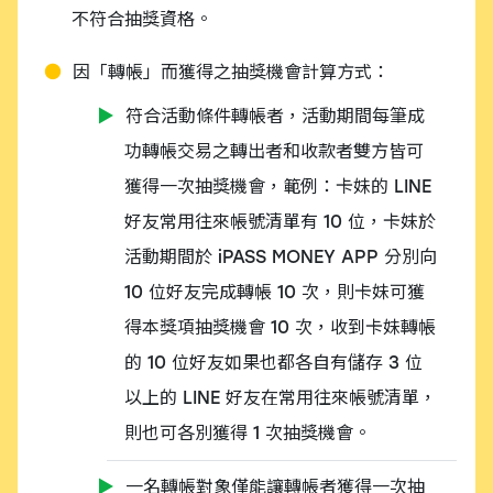
不符合抽獎資格。
因「轉帳」而獲得之抽獎機會計算方式：
符合活動條件轉帳者，活動期間每筆成
功轉帳交易之轉出者和收款者雙方皆可
獲得一次抽獎機會，範例：卡妹的 LINE
好友常用往來帳號清單有 10 位，卡妹於
活動期間於 iPASS MONEY APP 分別向
10 位好友完成轉帳 10 次，則卡妹可獲
得本獎項抽獎機會 10 次，收到卡妹轉帳
的 10 位好友如果也都各自有儲存 3 位
以上的 LINE 好友在常用往來帳號清單，
則也可各別獲得 1 次抽獎機會。
一名轉帳對象僅能讓轉帳者獲得一次抽