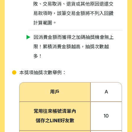
敗、交易取消、退貨或其他原因退還交
易款項時，該筆交易金額將不列入回饋
計算範圍。
因消費金額而獲得之加碼抽獎機會無上
限！累積消費金額越高，抽獎次數越
多！
本獎項抽獎次數舉例：
用戶
A
常用往來帳號清單內
10
儲存之LINE好友數