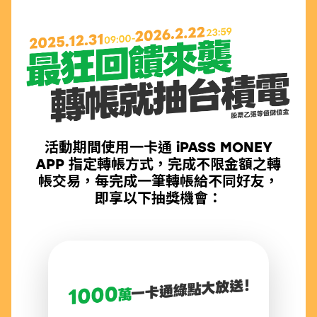
活動期間使用一卡通 iPASS MONEY
APP 指定轉帳方式，完成不限金額之轉
帳交易，每完成一筆轉帳給不同好友，
即享以下抽獎機會：