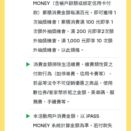
MONEY（含帳戶餘額或綁定信用卡付
款）累積消費金額每滿百元，即可獲得 1
次抽獎機會！累積消費滿 100 元即享 1
次額外抽獎機會，滿 200 元即享2次額
外抽獎機會，滿 1,000 元即享 10 次額
外抽獎機會，以此類推。
消費金額排除生活繳費、繳費類性質之
付款行為（如停車費、信用卡費等）、
菸品等法令不可促銷優惠之商品、使用
數位券/客家幣折抵之金額、乘車碼、服
務費、手續費等。
本活動用戶消費金額，以 iPASS
MONEY 系統計算金額為準，若付款失